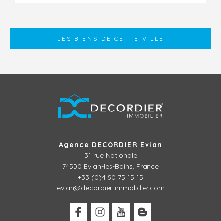
LES BIENS DE CETTE VILLE
Agence DECORDIER Evian
31 rue Nationale
74500 Evian-les-Bains, France
+33 (0)4 50 75 15 15
evian@decordier-immobilier.com