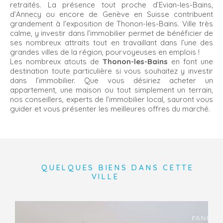
retraités. La présence tout proche d’Evian-les-Bains,
d’Annecy ou encore de Genève en Suisse contribuent
grandement à l’exposition de Thonon-les-Bains. Ville très
calme, y investir dans l’immobilier permet de bénéficier de
ses nombreux attraits tout en travaillant dans l’une des
grandes villes de la région, pourvoyeuses en emplois !
Les nombreux atouts de
Thonon-les-Bains
en font une
destination toute particulière si vous souhaitez y investir
dans l’immobilier. Que vous désiriez acheter un
appartement, une maison ou tout simplement un terrain,
nos conseillers, experts de l’immobilier local, sauront vous
guider et vous présenter les meilleures offres du marché.
QUELQUES BIENS DANS CETTE
VILLE