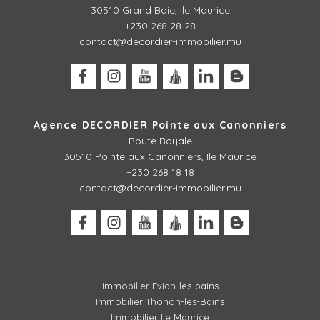
30510 Grand Baie, Ile Maurice
+230 268 28 28
contact@decordier-immobilier.mu
Agence DECORDIER Pointe aux Canonniers
Route Royale
30510
Pointe aux Canonniers, Ile Maurice
+230 268 18 18
contact@decordier-immobilier.mu
Immobilier Evian-les-bains
Immobilier Thonon-les-Bains
Immobilier Ile Maurice