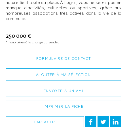
nature tient toute sa place. À Lugrin, vous ne serez pas en
manque d’activités, culturelles ou sportives, grâce aux
nombreuses associations très actives dans la vie de la
commune.
250 000 €
* Honoraires à la charge du vendeur
FORMULAIRE DE CONTACT
AJOUTER À MA SÉLECTION
ENVOYER À UN AMI
IMPRIMER LA FICHE
PARTAGER