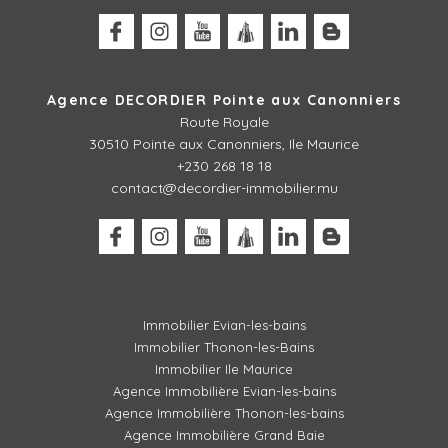
Agence DECORDIER Pointe aux Canonniers
Route Royale
30510
Pointe aux Canonniers, Ile Maurice
+230 268 18 18
contact@decordier-immobilier.mu
Immobilier Evian-les-bains
Immobilier Thonon-les-Bains
Immobilier Ile Maurice
Agence Immobilière Evian-les-bains
Agence Immobilière Thonon-les-bains
Agence Immobilière Grand Baie