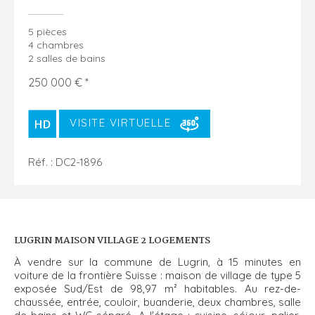
5 pièces
4 chambres
2 salles de bains
250 000 € *
VISITE VIRTUELLE
Réf. : DC2-1896
LUGRIN MAISON VILLAGE 2 LOGEMENTS
À vendre sur la commune de Lugrin, à 15 minutes en
voiture de la frontière Suisse : maison de village de type 5
exposée Sud/Est de 98,97 m² habitables. Au rez-de-
chaussée, entrée, couloir, buanderie, deux chambres, salle