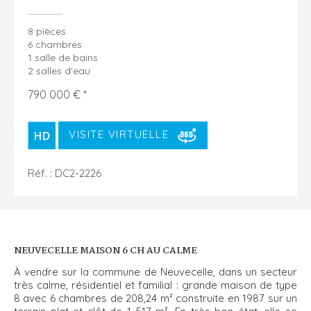
8 pièces
6 chambres
1 salle de bains
2 salles d'eau
790 000 € *
VISITE VIRTUELLE
Réf. : DC2-2226
NEUVECELLE MAISON 6 CH AU CALME
À vendre sur la commune de Neuvecelle, dans un secteur
très calme, résidentiel et familial : grande maison de type
8 avec 6 chambres de 208,24 m² construite en 1987 sur un