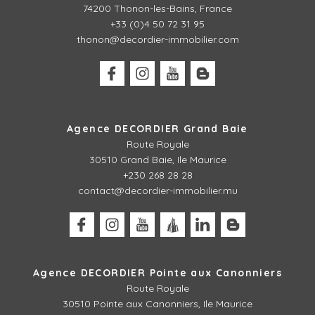
74200 Thonon-les-Bains, France
+33 (0)4 50 72 31 95
thonon@decordier-immobilier.com
Agence DECORDIER Grand Baie
Route Royale
30510 Grand Baie, Ile Maurice
+230 268 28 28
contact@decordier-immobilier.mu
Agence DECORDIER Pointe aux Canonniers
Route Royale
30510
Pointe aux Canonniers, Ile Maurice