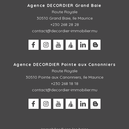
Agence DECORDIER Grand Baie
Route Royale
30510 Grand Baie, Ile Maurice
+230 268 28 28
contact@decordier-immobilier.mu
Agence DECORDIER Pointe aux Canonniers
Route Royale
30510
Pointe aux Canonniers, Ile Maurice
+230 268 18 18
contact@decordier-immobilier.mu