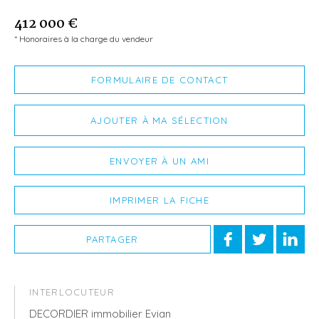
412 000 €
* Honoraires à la charge du vendeur
FORMULAIRE DE CONTACT
AJOUTER À MA SÉLECTION
ENVOYER À UN AMI
IMPRIMER LA FICHE
PARTAGER
INTERLOCUTEUR
DECORDIER immobilier Evian