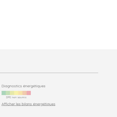
Diagnostics énergétiques
DPE non soumis
Afficher les bilans énergétiques