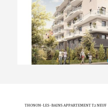
THONON-LES-BAINS APPARTEMENT T2 NEUF