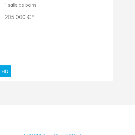
1 salle de bains
205 000 € *