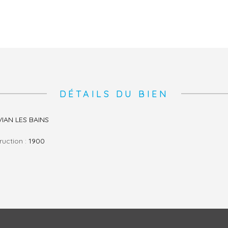
DÉTAILS DU BIEN
VIAN LES BAINS
ruction :
1900