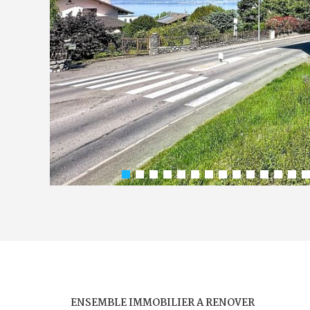
ENSEMBLE IMMOBILIER A RENOVER