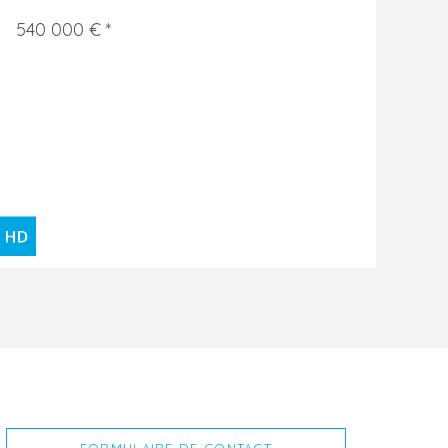
540 000 € *