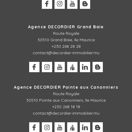
Agence DECORDIER Grand Baie
Route Royale
30510 Grand Baie, Ile Maurice
+230 268 28 28
contact@decordier-immobilier.mu
Agence DECORDIER Pointe aux Canonniers
Route Royale
30510
Pointe aux Canonniers, Ile Maurice
+230 268 18 18
contact@decordier-immobilier.mu