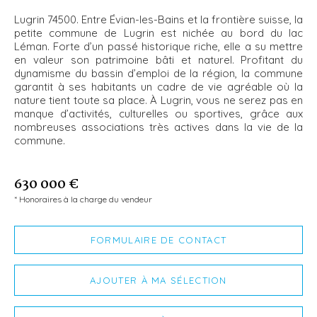
Lugrin 74500. Entre Évian-les-Bains et la frontière suisse, la
petite commune de Lugrin est nichée au bord du lac
Léman. Forte d’un passé historique riche, elle a su mettre
en valeur son patrimoine bâti et naturel. Profitant du
dynamisme du bassin d’emploi de la région, la commune
garantit à ses habitants un cadre de vie agréable où la
nature tient toute sa place. À Lugrin, vous ne serez pas en
manque d’activités, culturelles ou sportives, grâce aux
nombreuses associations très actives dans la vie de la
commune.
630 000 €
* Honoraires à la charge du vendeur
FORMULAIRE DE CONTACT
AJOUTER À MA SÉLECTION