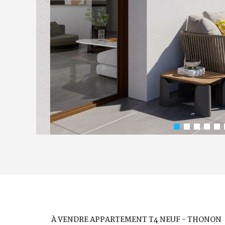
À VENDRE APPARTEMENT T4 NEUF - THONON