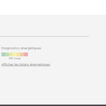
Diagnostics énergétiques
DPE vierge
Afficher les bilans énergétiques