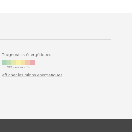
Diagnostics énergétiques
DPE non soumis
Afficher les bilans énergétiques