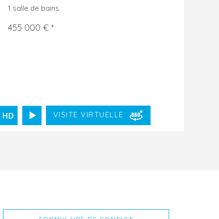
1 salle de bains
455 000 € *
VISITE VIRTUELLE