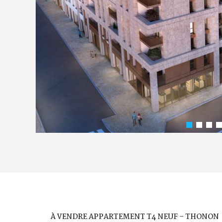
À VENDRE APPARTEMENT T4 NEUF – THONON