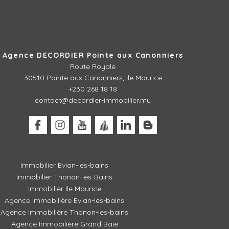
Agence DECORDIER Pointe aux Canonniers
Route Royale
30510
Pointe aux Canonniers, Ile Maurice
+230 268 18 18
contact@decordier-immobilier.mu
Immobilier Evian-les-bains
Immobilier Thonon-les-Bains
Immobilier Ile Maurice
Agence Immobilière Evian-les-bains
Agence Immobilière Thonon-les-bains
Agence Immobilière Grand Baie