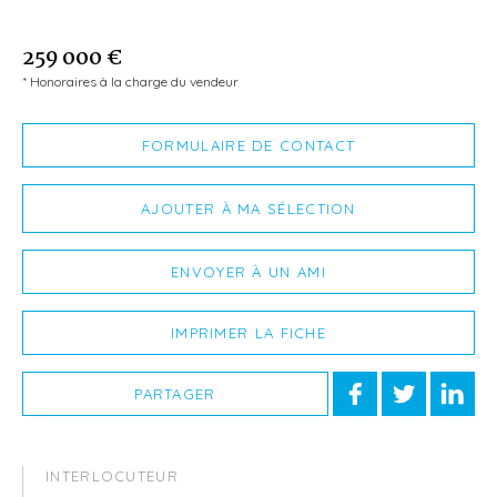
259 000 €
* Honoraires à la charge du vendeur
FORMULAIRE DE CONTACT
AJOUTER À MA SÉLECTION
ENVOYER À UN AMI
IMPRIMER LA FICHE
PARTAGER
INTERLOCUTEUR