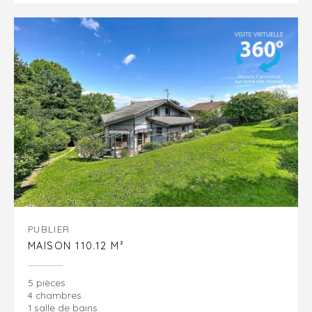
PUBLIER
MAISON 110.12 M²
5 pièces
4 chambres
1 salle de bains