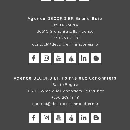
Agence DECORDIER Grand Baie
Route Royale
30510 Grand Baie, Ile Maurice
+230 268 28 28
contact@decordier-immobilier.mu
Agence DECORDIER Pointe aux Canonniers
Route Royale
30510
Pointe aux Canonniers, Ile Maurice
+230 268 18 18
contact@decordier-immobilier.mu