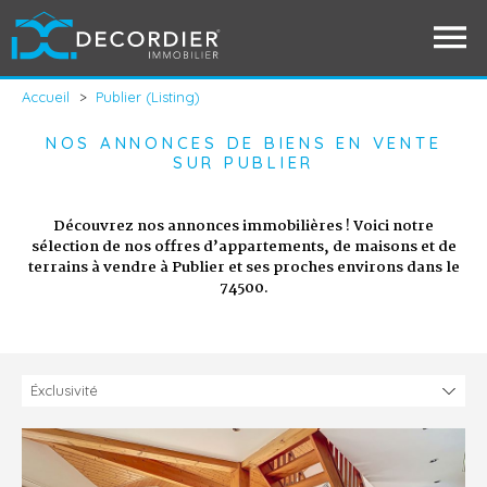
Accueil
>
Publier (Listing)
NOS ANNONCES DE BIENS EN VENTE
SUR PUBLIER
Découvrez nos annonces immobilières ! Voici notre
sélection de nos offres d’appartements, de maisons et de
terrains à vendre à Publier et ses proches environs dans le
74500.