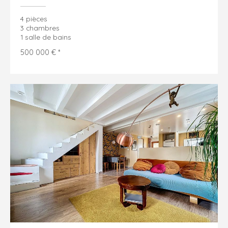
4 pièces
3 chambres
1 salle de bains
500 000 € *