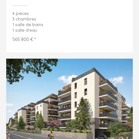
4 pièces
3 chambres
1 salle de bains
1 salle d'eau
565 800 € *