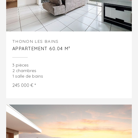
THONON LES BAINS
APPARTEMENT 60.04 M²
3 pièces
2 chambres
1 salle de bains
245 000 € *