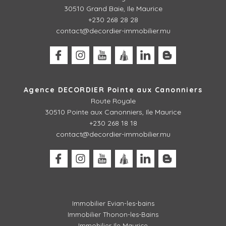
30510 Grand Baie, Ile Maurice
+230 268 28 28
contact@decordier-immobilier.mu
Agence DECORDIER Pointe aux Canonniers
Route Royale
30510
Pointe aux Canonniers, Ile Maurice
+230 268 18 18
contact@decordier-immobilier.mu
Immobilier Evian-les-bains
Immobilier Thonon-les-Bains
Immobilier Ile Maurice