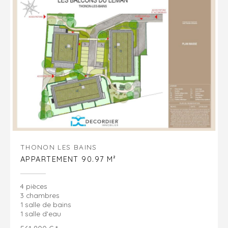
THONON LES BAINS
APPARTEMENT 90.97 M²
4 pièces
3 chambres
1 salle de bains
1 salle d'eau