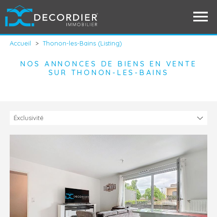
Accueil
>
Thonon-les-Bains (Listing)
NOS ANNONCES DE BIENS EN VENTE
SUR THONON-LES-BAINS