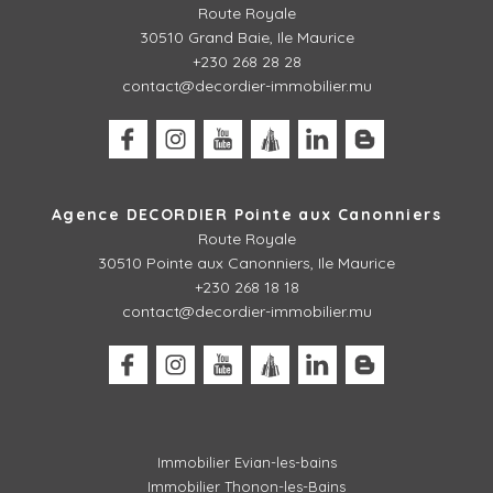
Route Royale
30510 Grand Baie, Ile Maurice
+230 268 28 28
contact@decordier-immobilier.mu
Agence DECORDIER Pointe aux Canonniers
Route Royale
30510
Pointe aux Canonniers, Ile Maurice
+230 268 18 18
contact@decordier-immobilier.mu
Immobilier Evian-les-bains
Immobilier Thonon-les-Bains