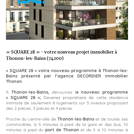
« SQUARE 28 » - votre nouveau projet immobilier à
Thonon-les-Bains (74200)
« SQUARE 28 » votre nouveau programme à Thonon-les-
Bains présenté par l’agence DECORDIER immobilier
Thonon.
À
Thonon-les-Bains,
découvrez l
e nouveau programme
« SQUARE 28 »;
Devenez propriétaire de cette résidence
intimiste de seulement 8 logements sur 5 niveaux proposant
des 2 pièces, 3 pièces et 4 pièces.
Proche du centre-ville de
Thonon-les-Bains
et de toutes ses
commodités, à 5 minutes à pied de la gare et des bus, 10
minutes à pied du
port de Thonon
et de 5 à 10 minutes à