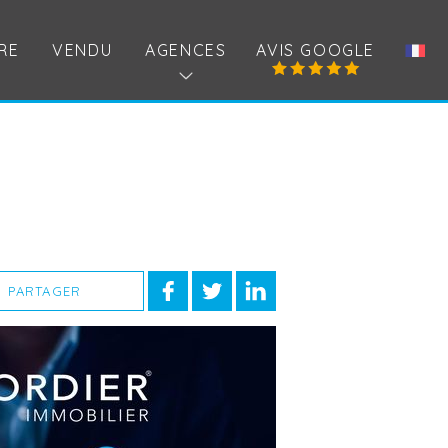
RE
VENDU
AGENCES
AVIS GOOGLE
PARTAGER