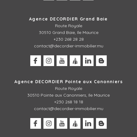
Agence DECORDIER Grand Baie
Route Royale
30510 Grand Baie, Ile Maurice
+230 268 28 28
contact@decordier-immobilier.mu
Agence DECORDIER Pointe aux Canonniers
Route Royale
30510
Pointe aux Canonniers, Ile Maurice
+230 268 18 18
contact@decordier-immobilier.mu