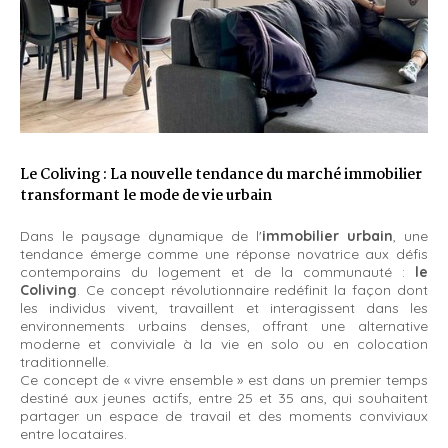
Le Coliving : La nouvelle tendance du marché immobilier
transformant le mode de vie urbain
Dans le paysage dynamique de l'
immobilier urbain
, une
tendance émerge comme une réponse novatrice aux défis
contemporains du logement et de la communauté :
le
Coliving
. Ce concept révolutionnaire redéfinit la façon dont
les individus vivent, travaillent et interagissent dans les
environnements urbains denses, offrant une alternative
moderne et conviviale à la vie en solo ou en colocation
traditionnelle.
Ce concept de « vivre ensemble » est dans un premier temps
destiné aux jeunes actifs, entre 25 et 35 ans, qui souhaitent
partager un espace de travail et des moments conviviaux
entre locataires.