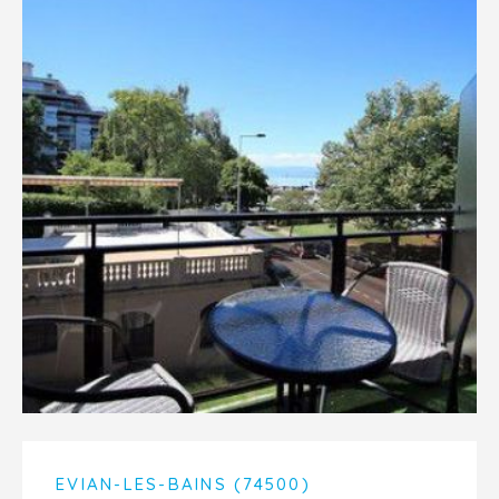
EVIAN-LES-BAINS (74500)