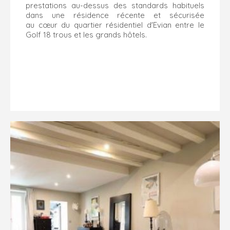
prestations au-dessus des standards habituels
dans une résidence récente et sécurisée
au cœur du quartier résidentiel d'Evian entre le
Golf 18 trous et les grands hôtels.