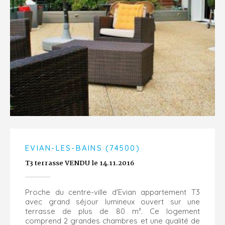
EVIAN-LES-BAINS (74500)
T3 terrasse VENDU le 14.11.2016
Proche du centre-ville d'Evian appartement T3
avec grand séjour lumineux ouvert sur une
terrasse de plus de 80 m². Ce logement
comprend 2 grandes chambres et une qualité de