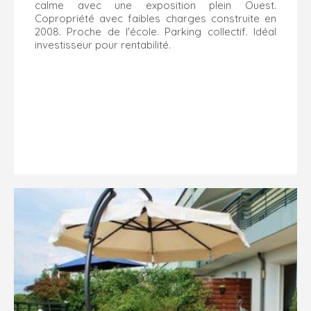
calme avec une exposition plein Ouest.
Copropriété avec faibles charges construite en
2008. Proche de l'école. Parking collectif. Idéal
investisseur pour rentabilité.