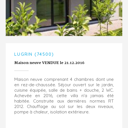
LUGRIN (74500)
Maison neuve VENDUE le 21.12.2016
Maison neuve comprenant 4 chambres dont une
en rez-de-chaussée. Séjour ouvert sur le jardin,
cuisine équipée, salle de bains + douche, 2 WC.
Achevée en 2016, cette villa n'a jamais été
habitée. Construite aux dernières normes RT
2012. Chauffage au sol sur les deux niveaux,
pompe à chaleur, isolation extérieure.