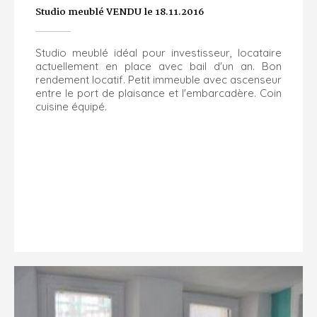
Studio meublé VENDU le 18.11.2016
Studio meublé idéal pour investisseur, locataire
actuellement en place avec bail d'un an. Bon
rendement locatif. Petit immeuble avec ascenseur
entre le port de plaisance et l'embarcadère. Coin
cuisine équipé.