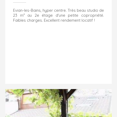
Evian-les-Bains, hyper centre. Très beau studio de
23 m² au 2e étage d'une petite copropriété.
Faibles charges. Excellent rendement locatif !