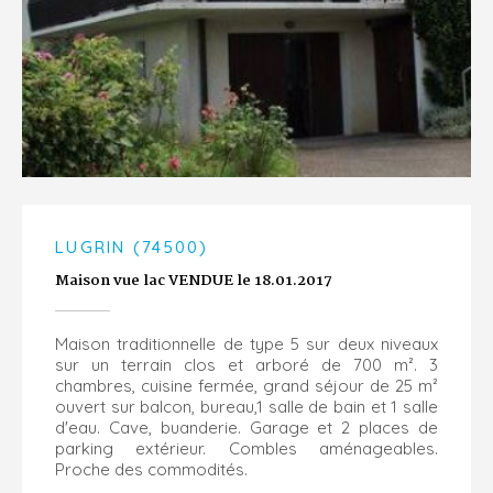
LUGRIN (74500)
Maison vue lac VENDUE le 18.01.2017
Maison traditionnelle de type 5 sur deux niveaux
sur un terrain clos et arboré de 700 m². 3
chambres, cuisine fermée, grand séjour de 25 m²
ouvert sur balcon, bureau,1 salle de bain et 1 salle
d'eau. Cave, buanderie. Garage et 2 places de
parking extérieur. Combles aménageables.
Proche des commodités.