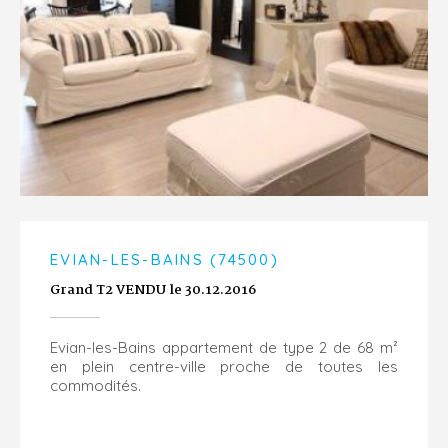
EVIAN-LES-BAINS (74500)
Grand T2 VENDU le 30.12.2016
Evian-les-Bains appartement de type 2 de 68 m²
en plein centre-ville proche de toutes les
commodités.