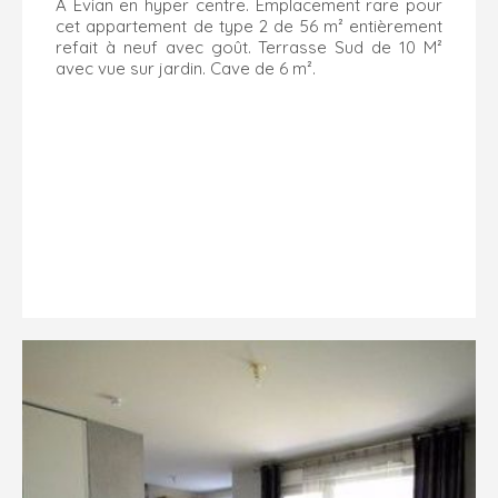
A Evian en hyper centre. Emplacement rare pour
cet appartement de type 2 de 56 m² entièrement
refait à neuf avec goût. Terrasse Sud de 10 M²
avec vue sur jardin. Cave de 6 m².