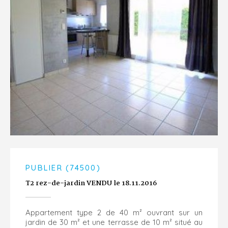
PUBLIER (74500)
T2 rez-de-jardin VENDU le 18.11.2016
Appartement type 2 de 40 m² ouvrant sur un
jardin de 30 m² et une terrasse de 10 m² situé au