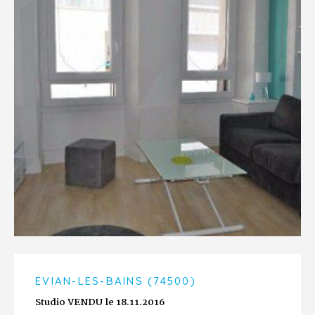
EVIAN-LES-BAINS (74500)
Studio VENDU le 18.11.2016