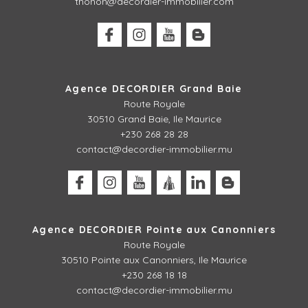
thonon@decordier-immobilier.com
Agence DECORDIER Grand Baie
Route Royale
30510 Grand Baie, Ile Maurice
+230 268 28 28
contact@decordier-immobilier.mu
Agence DECORDIER Pointe aux Canonniers
Route Royale
30510
Pointe aux Canonniers, Ile Maurice
+230 268 18 18
contact@decordier-immobilier.mu