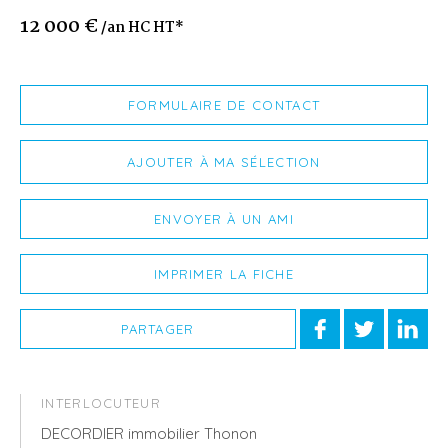
12 000 €
/an HC HT*
FORMULAIRE DE CONTACT
AJOUTER À MA SÉLECTION
ENVOYER À UN AMI
IMPRIMER LA FICHE
PARTAGER
INTERLOCUTEUR
DECORDIER immobilier Thonon