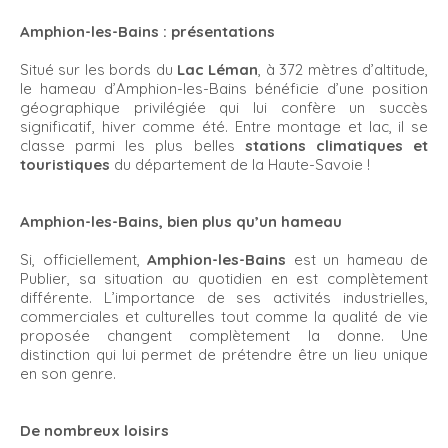
Amphion-les-Bains : présentations
Situé sur les bords du
Lac Léman
, à 372 mètres d’altitude,
le hameau d’Amphion-les-Bains bénéficie d’une position
géographique privilégiée qui lui confère un succès
significatif, hiver comme été. Entre montage et lac, il se
classe parmi les plus belles
stations climatiques et
touristiques
du département de la Haute-Savoie !
Amphion-les-Bains, bien plus qu’un hameau
Si, officiellement,
Amphion-les-Bains
est un hameau de
Publier, sa situation au quotidien en est complètement
différente. L’importance de ses activités industrielles,
commerciales et culturelles tout comme la qualité de vie
proposée changent complètement la donne. Une
distinction qui lui permet de prétendre être un lieu unique
en son genre.
De nombreux loisirs