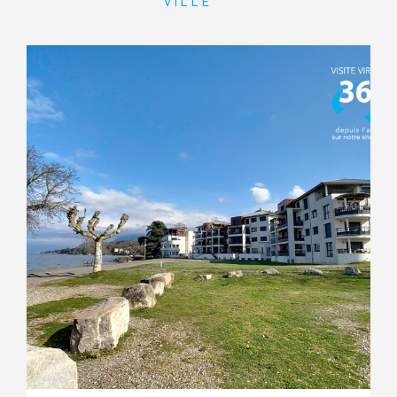
VILLE