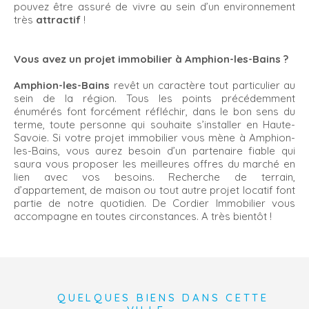
pouvez être assuré de vivre au sein d’un environnement
très
attractif
!
Vous avez un projet immobilier à Amphion-les-Bains ?
Amphion-les-Bains
revêt un caractère tout particulier au
sein de la région. Tous les points précédemment
énumérés font forcément réfléchir, dans le bon sens du
terme, toute personne qui souhaite s’installer en Haute-
Savoie. Si votre projet immobilier vous mène à Amphion-
les-Bains, vous aurez besoin d’un partenaire fiable qui
saura vous proposer les meilleures offres du marché en
lien avec vos besoins. Recherche de terrain,
d’appartement, de maison ou tout autre projet locatif font
partie de notre quotidien. De Cordier Immobilier vous
accompagne en toutes circonstances. A très bientôt !
QUELQUES BIENS DANS CETTE