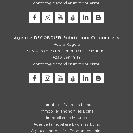
contact@decordier-immobilier.mu
Agence DECORDIER Pointe aux Canonniers
Route Royale
30510
Pointe aux Canonniers, Ile Maurice
+230 268 18 18
contact@decordier-immobilier.mu
Immobilier Evian-les-bains
Immobilier Thonon-les-Bains
Immobilier Ile Maurice
Agence Immobilière Evian-les-bains
Agence Immobilière Thonon-les-bains