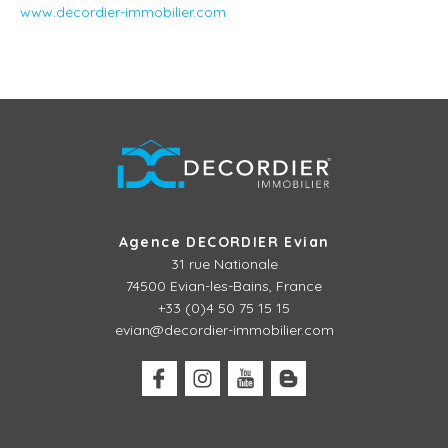
www.decordier-immobilier.com
Agence DECORDIER Evian
31 rue Nationale
74500 Evian-les-Bains, France
+33 (0)4 50 75 15 15
evian@decordier-immobilier.com