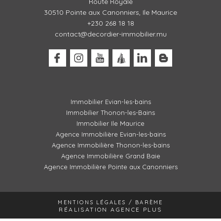
Route Royale
30510
Pointe aux Canonniers, Ile Maurice
+230 268 18 18
contact@decordier-immobilier.mu
Immobilier Evian-les-bains
Immobilier Thonon-les-Bains
Immobilier Ile Maurice
Agence Immobilière Evian-les-bains
Agence Immobilière Thonon-les-bains
Agence Immobilière Grand Baie
Agence Immobilière Pointe aux Canonniers
MENTIONS LÉGALES / BARÈME
RÉALISATION AGENCE PLUS