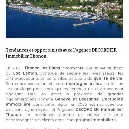
Tendances et opportunités avec l'agence DECORDIER
Immobilier Thonon
En 2025,
Thonon-les-Bains
, charmante ville située au bord
du
Lac Léman
, continue de séduire les investisseurs, les
primo-accédants et les familles en quête de
qualité de vie
.
Son cadre exceptionnel, entre
montagne et lac
, en fait un
lieu privilégié pour ceux qui recherchent un environnement
apaisant tout en étant à proximité de grandes
agglomérations comme
Genève et Lausanne
.
L'actualité
immobilière
dans cette région en 2025 est marquée par
plusieurs dynamiques, et l'agence
DECORDIER immobilier
Thonon
se positionne comme un acteur clé pour
accompagner ses clients dans leurs
projets immobiliers
.