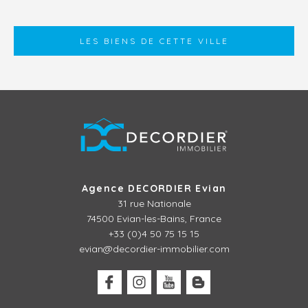
LES BIENS DE CETTE VILLE
Agence DECORDIER Evian
31 rue Nationale
74500 Evian-les-Bains, France
+33 (0)4 50 75 15 15
evian@decordier-immobilier.com