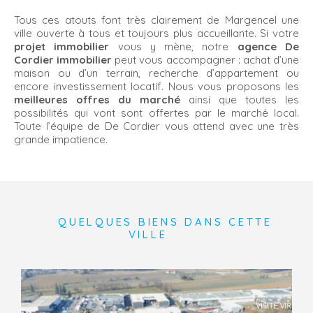
Tous ces atouts font très clairement de Margencel une
ville ouverte à tous et toujours plus accueillante. Si votre
projet immobilier
vous y mène, notre
agence De
Cordier immobilier
peut vous accompagner : achat d’une
maison ou d’un terrain, recherche d’appartement ou
encore investissement locatif. Nous vous proposons les
meilleures offres du marché
ainsi que toutes les
possibilités qui vont sont offertes par le marché local.
Toute l’équipe de De Cordier vous attend avec une très
grande impatience.
QUELQUES BIENS DANS CETTE
VILLE