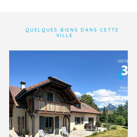
QUELQUES BIENS DANS CETTE
VILLE