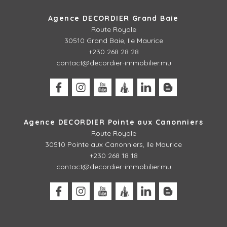
Agence DECORDIER Grand Baie
Route Royale
30510 Grand Baie, Ile Maurice
+230 268 28 28
contact@decordier-immobilier.mu
Agence DECORDIER Pointe aux Canonniers
Route Royale
30510
Pointe aux Canonniers, Ile Maurice
+230 268 18 18
contact@decordier-immobilier.mu