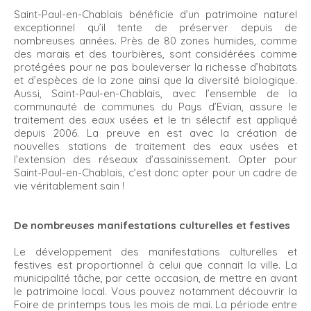
Saint-Paul-en-Chablais bénéficie d’un patrimoine naturel
exceptionnel qu’il tente de préserver depuis de
nombreuses années. Près de 80 zones humides, comme
des marais et des tourbières, sont considérées comme
protégées pour ne pas bouleverser la richesse d’habitats
et d’espèces de la zone ainsi que la diversité biologique.
Aussi, Saint-Paul-en-Chablais, avec l’ensemble de la
communauté de communes du Pays d’Evian, assure le
traitement des eaux usées et le tri sélectif est appliqué
depuis 2006. La preuve en est avec la création de
nouvelles stations de traitement des eaux usées et
l’extension des réseaux d’assainissement. Opter pour
Saint-Paul-en-Chablais, c’est donc opter pour un cadre de
vie véritablement sain !
De nombreuses manifestations culturelles et festives
Le développement des manifestations culturelles et
festives est proportionnel à celui que connait la ville. La
municipalité tâche, par cette occasion, de mettre en avant
le patrimoine local. Vous pouvez notamment découvrir la
Foire de printemps tous les mois de mai. La période entre