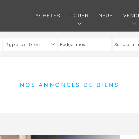
ACHETER
LOUER
NEUF
VEND
Type de bien
NOS ANNONCES DE BIENS