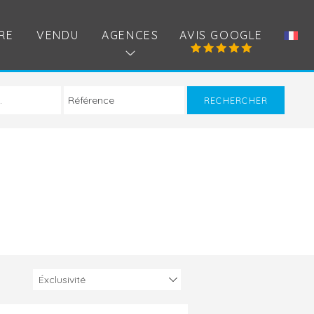
RE
VENDU
AGENCES
AVIS GOOGLE