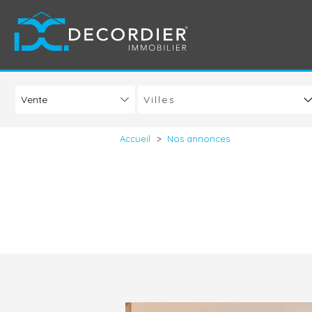
Villes
Accueil
>
Nos annonces