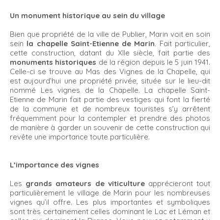
Un monument historique au sein du village
Bien que propriété de la ville de Publier, Marin voit en soin
sein
la chapelle Saint-Etienne de Marin
. Fait particulier,
cette construction, datant du XIIe siècle, fait partie des
monuments historiques
de la région depuis le 5 juin 1941.
Celle-ci se trouve au Mas des Vignes de la Chapelle, qui
est aujourd’hui une propriété privée, située sur le lieu-dit
nommé Les vignes de la Chapelle. La chapelle Saint-
Etienne de Marin fait partie des vestiges qui font la fierté
de la commune et de nombreux touristes s’y arrêtent
fréquemment pour la contempler et prendre des photos
de manière à garder un souvenir de cette construction qui
revête une importance toute particulière.
L’importance des vignes
Les
grands amateurs de viticulture
apprécieront tout
particulièrement le village de Marin pour les nombreuses
vignes qu’il offre. Les plus importantes et symboliques
sont très certainement celles dominant le Lac et Léman et