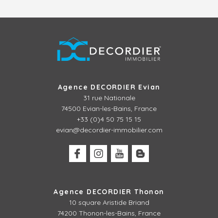
Agence DECORDIER Evian
31 rue Nationale
74500 Evian-les-Bains, France
+33 (0)4 50 75 15 15
evian@decordier-immobilier.com
Agence DECORDIER Thonon
10 square Aristide Briand
74200 Thonon-les-Bains, France