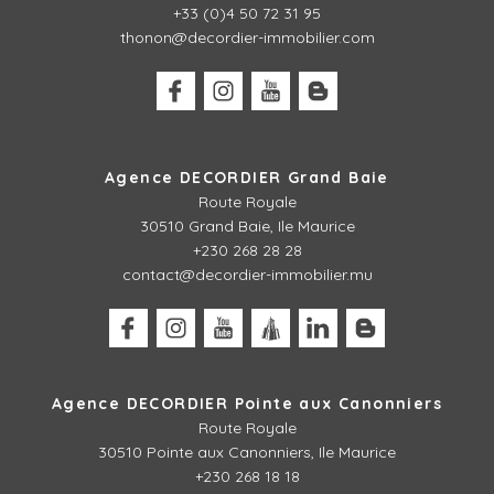
+33 (0)4 50 72 31 95
thonon@decordier-immobilier.com
Agence DECORDIER Grand Baie
Route Royale
30510 Grand Baie, Ile Maurice
+230 268 28 28
contact@decordier-immobilier.mu
Agence DECORDIER Pointe aux Canonniers
Route Royale
30510
Pointe aux Canonniers, Ile Maurice
+230 268 18 18