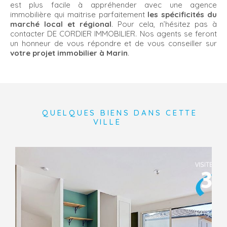
est plus facile à appréhender avec une agence
immobilière qui maitrise parfaitement
les spécificités du
marché local et régional
. Pour cela, n’hésitez pas à
contacter DE CORDIER IMMOBILIER. Nos agents se feront
un honneur de vous répondre et de vous conseiller sur
votre projet immobilier à Marin
.
QUELQUES BIENS DANS CETTE
VILLE