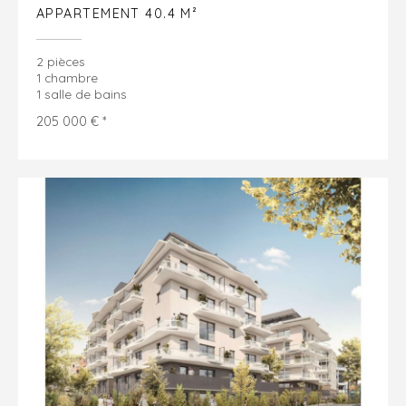
APPARTEMENT 40.4 M²
2 pièces
1 chambre
1 salle de bains
205 000 € *