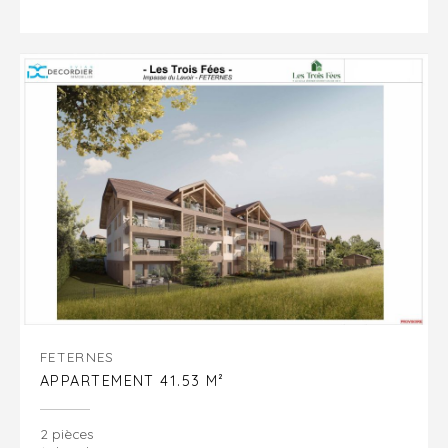
FETERNES
APPARTEMENT 41.53 M²
2 pièces