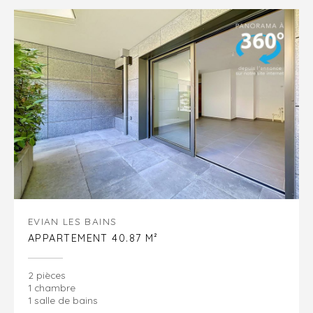
EVIAN LES BAINS
APPARTEMENT 40.87 M²
2 pièces
1 chambre
1 salle de bains