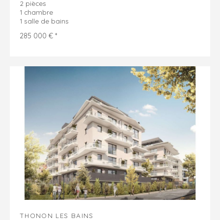
2 pièces
1 chambre
1 salle de bains
285 000 € *
THONON LES BAINS