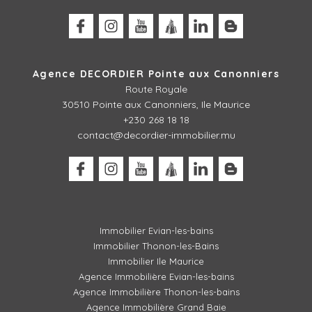
Agence DECORDIER Pointe aux Canonniers
Route Royale
30510
Pointe aux Canonniers, Ile Maurice
+230 268 18 18
contact@decordier-immobilier.mu
Immobilier Evian-les-bains
Immobilier Thonon-les-Bains
Immobilier Ile Maurice
Agence Immobilière Evian-les-bains
Agence Immobilière Thonon-les-bains
Agence Immobilière Grand Baie