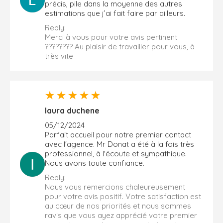
précis, pile dans la moyenne des autres
estimations que j’ai fait faire par ailleurs.
Reply:
Merci à vous pour votre avis pertinent
???????? Au plaisir de travailler pour vous, à
très vite
laura duchene
05/12/2024
Parfait accueil pour notre premier contact
avec l'agence. Mr Donat a été à la fois très
professionnel, à l'écoute et sympathique.
Nous avons toute confiance.
Reply:
Nous vous remercions chaleureusement
pour votre avis positif. Votre satisfaction est
au cœur de nos priorités et nous sommes
ravis que vous ayez apprécié votre premier