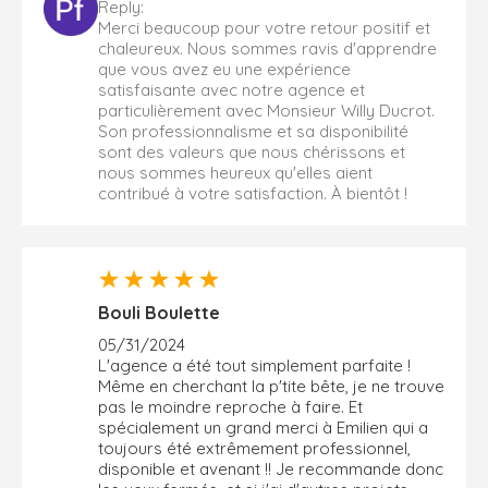
Reply:
Merci beaucoup pour votre retour positif et
chaleureux. Nous sommes ravis d'apprendre
que vous avez eu une expérience
satisfaisante avec notre agence et
particulièrement avec Monsieur Willy Ducrot.
Son professionnalisme et sa disponibilité
sont des valeurs que nous chérissons et
nous sommes heureux qu'elles aient
contribué à votre satisfaction. À bientôt !
Bouli Boulette
05/31/2024
L'agence a été tout simplement parfaite !
Même en cherchant la p'tite bête, je ne trouve
pas le moindre reproche à faire. Et
spécialement un grand merci à Emilien qui a
toujours été extrêmement professionnel,
disponible et avenant !! Je recommande donc