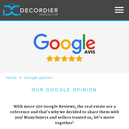
Home
>
Google opinion
OUR GOOGLE OPINION
With more 590 Google Reviews, the real estate are a
reference and that's why we decided to share them with
you! Many buyers and sellers trusted us, let's move
together!