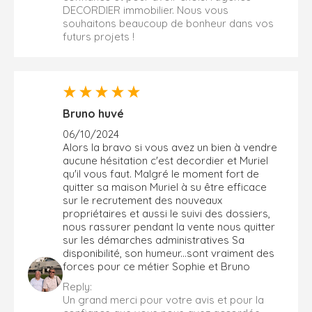
DECORDIER immobilier. Nous vous
souhaitons beaucoup de bonheur dans vos
futurs projets !
Bruno huvé
06/10/2024
Alors la bravo si vous avez un bien à vendre
aucune hésitation c'est decordier et Muriel
qu'il vous faut. Malgré le moment fort de
quitter sa maison Muriel à su être efficace
sur le recrutement des nouveaux
propriétaires et aussi le suivi des dossiers,
nous rassurer pendant la vente nous quitter
sur les démarches administratives Sa
disponibilité, son humeur...sont vraiment des
forces pour ce métier Sophie et Bruno
Reply:
Un grand merci pour votre avis et pour la