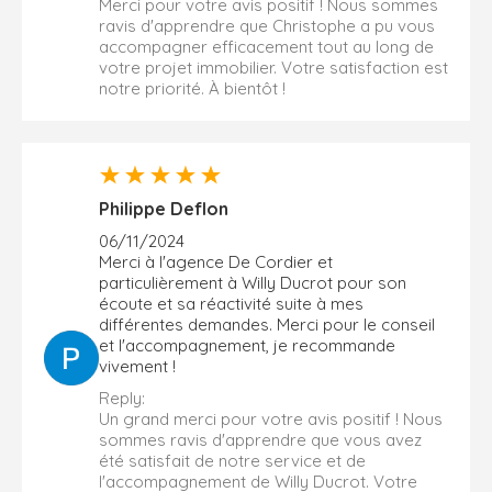
Merci pour votre avis positif ! Nous sommes
ravis d'apprendre que Christophe a pu vous
accompagner efficacement tout au long de
votre projet immobilier. Votre satisfaction est
notre priorité. À bientôt !
Philippe Deflon
06/11/2024
Merci à l'agence De Cordier et
particulièrement à Willy Ducrot pour son
écoute et sa réactivité suite à mes
différentes demandes. Merci pour le conseil
et l'accompagnement, je recommande
vivement !
Reply:
Un grand merci pour votre avis positif ! Nous
sommes ravis d'apprendre que vous avez
été satisfait de notre service et de
l'accompagnement de Willy Ducrot. Votre