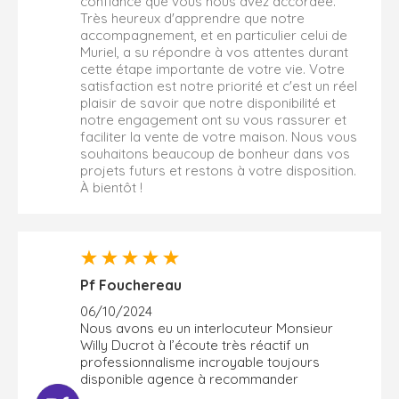
confiance que vous nous avez accordée.
Très heureux d'apprendre que notre
accompagnement, et en particulier celui de
Muriel, a su répondre à vos attentes durant
cette étape importante de votre vie. Votre
satisfaction est notre priorité et c'est un réel
plaisir de savoir que notre disponibilité et
notre engagement ont su vous rassurer et
faciliter la vente de votre maison. Nous vous
souhaitons beaucoup de bonheur dans vos
projets futurs et restons à votre disposition.
À bientôt !
Pf Fouchereau
06/10/2024
Nous avons eu un interlocuteur Monsieur
Willy Ducrot à l’écoute très réactif un
professionnalisme incroyable toujours
disponible agence à recommander