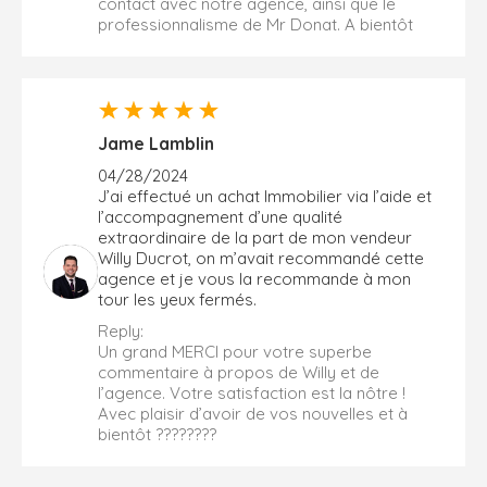
contact avec notre agence, ainsi que le
professionnalisme de Mr Donat. A bientôt
Jame Lamblin
04/28/2024
J’ai effectué un achat Immobilier via l’aide et
l’accompagnement d’une qualité
extraordinaire de la part de mon vendeur
Willy Ducrot, on m’avait recommandé cette
agence et je vous la recommande à mon
tour les yeux fermés.
Reply:
Un grand MERCI pour votre superbe
commentaire à propos de Willy et de
l’agence. Votre satisfaction est la nôtre !
Avec plaisir d’avoir de vos nouvelles et à
bientôt ????????