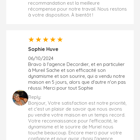
recommandation est la meilleure
récompense pour notre travail. Nous restons
à votre disposition. À bientôt !
Sophie Huve
06/10/2024
Bravo à l'agence Decordier, et en particulier
à Mureil Sache et son efficacité son
dynamisme et son sourire, qui a vendu notre
maison en 5 jours, alors que d'autre n'on pas
réussi. Merci pour tout Sophie
Reply:
Bonjour, Votre satisfaction est notre priorité,
et c'est un plaisir de savoir que nous avons
pu vendre votre maison en un temps record.
Votre reconnaissance pour l'efficacité, le
dynamisme et le sourire de Muriel nous
touche beaucoup. Encore merci pour votre
confiance et pour avoir choisi l'agence