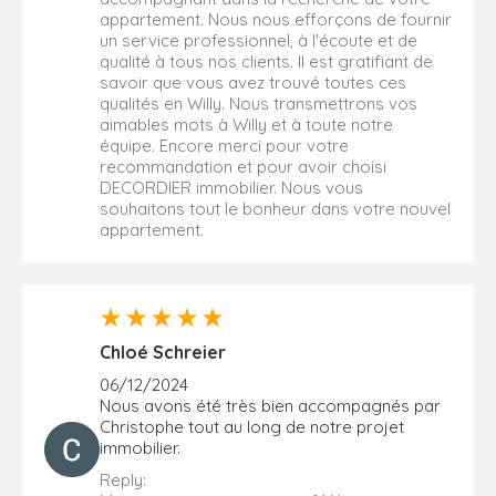
appartement. Nous nous efforçons de fournir
un service professionnel, à l'écoute et de
qualité à tous nos clients. Il est gratifiant de
savoir que vous avez trouvé toutes ces
qualités en Willy. Nous transmettrons vos
aimables mots à Willy et à toute notre
équipe. Encore merci pour votre
recommandation et pour avoir choisi
DECORDIER immobilier. Nous vous
souhaitons tout le bonheur dans votre nouvel
appartement.
Chloé Schreier
06/12/2024
Nous avons été très bien accompagnés par
Christophe tout au long de notre projet
immobilier.
Reply: