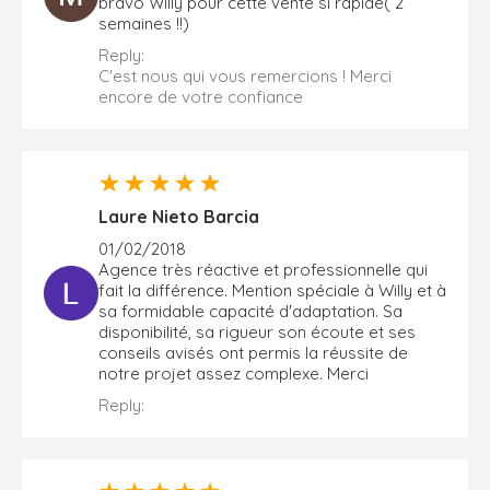
bravo Willy pour cette vente si rapide( 2
semaines !!)
Reply:
C'est nous qui vous remercions ! Merci
encore de votre confiance
Laure Nieto Barcia
01/02/2018
Agence très réactive et professionnelle qui
fait la différence. Mention spéciale à Willy et à
sa formidable capacité d'adaptation. Sa
disponibilité, sa rigueur son écoute et ses
conseils avisés ont permis la réussite de
notre projet assez complexe. Merci
Reply: