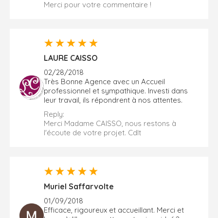
Merci pour votre commentaire !
LAURE CAISSO
02/28/2018
Très Bonne Agence avec un Accueil
professionnel et sympathique. Investi dans
leur travail, ils répondrent à nos attentes.
Reply:
Merci Madame CAISSO, nous restons à
l'écoute de votre projet. Cdlt
Muriel Saffarvolte
01/09/2018
Efficace, rigoureux et accueillant. Merci et