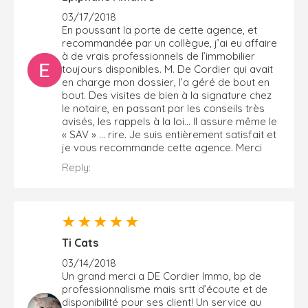
03/17/2018
En poussant la porte de cette agence, et
recommandée par un collègue, j’ai eu affaire
à de vrais professionnels de l’immobilier
toujours disponibles. M. De Cordier qui avait
en charge mon dossier, l’a géré de bout en
bout. Des visites de bien à la signature chez
le notaire, en passant par les conseils très
avisés, les rappels à la loi... Il assure même le
« SAV » ... rire. Je suis entièrement satisfait et
je vous recommande cette agence. Merci
Reply:
Ti Cats
03/14/2018
Un grand merci a DE Cordier Immo, bp de
professionnalisme mais srtt d’écoute et de
disponibilité pour ses client! Un service au