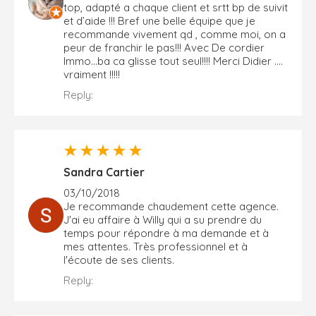
top, adapté a chaque client et srtt bp de suivit
et d’aide !!! Bref une belle équipe que je
recommande vivement qd , comme moi, on a
peur de franchir le pas!!! Avec De cordier
Immo...ba ca glisse tout seul!!!! Merci Didier ....
vraiment !!!!!
Reply:
Sandra Cartier
03/10/2018
Je recommande chaudement cette agence.
J'ai eu affaire à Willy qui a su prendre du
temps pour répondre à ma demande et à
mes attentes. Très professionnel et à
l'écoute de ses clients.
Reply: