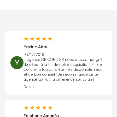
Yacine Abou
03/17/2018
L'agence DE CORDIER nous a accompagné
du début à la fin de notre acquisition. Mr de
Cordier a toujours été très disponible, réactif
et de bon conseil ! Je recommande cette
agence qui fait la différence sur Evian !!
Reply:
Epiphane Amanfo