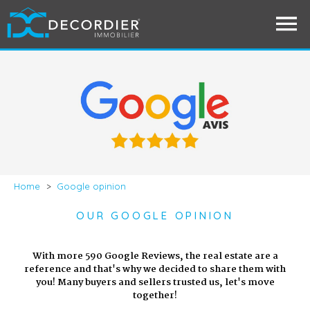
Home
>
Google opinion
OUR GOOGLE OPINION
With more 590 Google Reviews, the real estate are a
reference and that's why we decided to share them with
you! Many buyers and sellers trusted us, let's move
together!