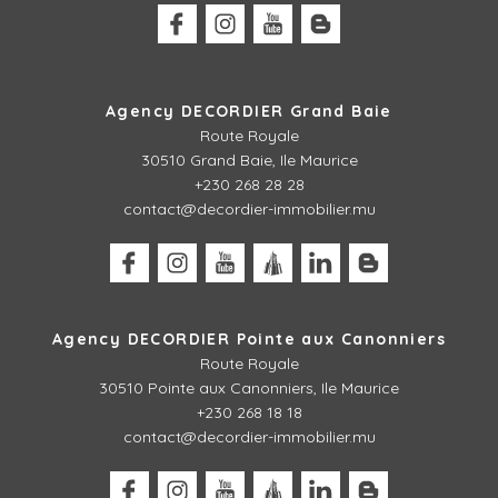
Agency DECORDIER Grand Baie
Route Royale
30510 Grand Baie, Ile Maurice
+230 268 28 28
contact@decordier-immobilier.mu
Agency DECORDIER Pointe aux Canonniers
Route Royale
30510
Pointe aux Canonniers, Ile Maurice
+230 268 18 18
contact@decordier-immobilier.mu