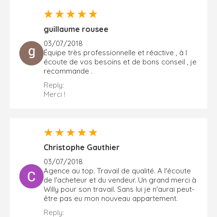
guillaume rousee
03/07/2018
Équipe très professionnelle et réactive , à l
écoute de vos besoins et de bons conseil , je
recommande .
Reply:
Merci !
Christophe Gauthier
03/07/2018
Agence au top. Travail de qualité. A l'écoute
de l'acheteur et du vendeur. Un grand merci à
Willy pour son travail. Sans lui je n'aurai peut-
être pas eu mon nouveau appartement.
Reply: