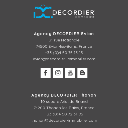
Agency DECORDIER Evian
31 rue Nationale
74500 Evian-les-Bains, France
+33 (0)4 50 75 15 15
evian@decordier-immobilier.com
Agency DECORDIER Thonon
10 square Aristide Briand
74200 Thonon-les-Bains, France
+33 (0)4 50 72 31 95
thonon@decordier-immobilier.com